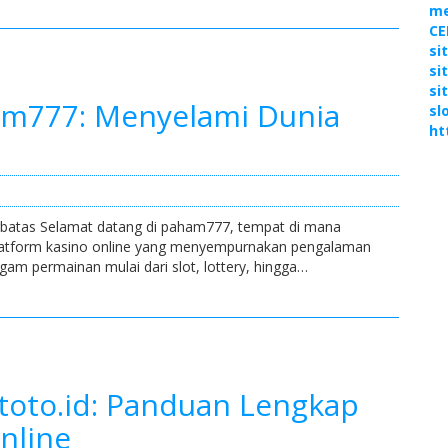
me
CE
si
si
si
m777: Menyelami Dunia
sl
ht
batas Selamat datang di paham777, tempat di mana
platform kasino online yang menyempurnakan pengalaman
am permainan mulai dari slot, lottery, hingga…
toto.id: Panduan Lengkap
nline