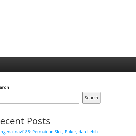
arch
Search
ecent Posts
ngenal navi188: Permainan Slot, Poker, dan Lebih