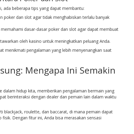
i, ada beberapa tips yang dapat membantu:
 poker dan slot agar tidak menghabiskan terlalu banyak
 memahami dasar-dasar poker dan slot agar dapat membuat
tawarkan oleh kasino untuk meningkatkan peluang Anda.
pat menikmati pengalaman yang lebih menyenangkan saat
sung: Mengapa Ini Semakin
e dalam hidup kita, memberikan pengalaman bermain yang
pat berinteraksi dengan dealer dan pemain lain dalam waktu
 blackjack, roulette, dan baccarat, di mana pemain dapat
fisik. Dengan fitur ini, Anda bisa merasakan sensasi