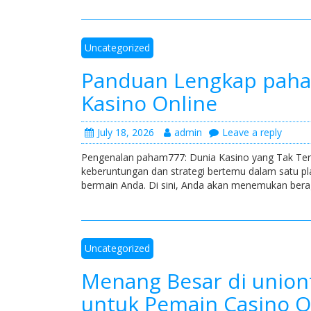
Uncategorized
Panduan Lengkap paha
Kasino Online
July 18, 2026
admin
Leave a reply
Pengenalan paham777: Dunia Kasino yang Tak Ter
keberuntungan dan strategi bertemu dalam satu 
bermain Anda. Di sini, Anda akan menemukan berag
Uncategorized
Menang Besar di union
untuk Pemain Casino O