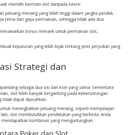
at memilih bermain slot daripada lotere:
n peluang menang yang lebih tinggi dalam jangka pendek.
gai tema dan gaya permainan, sehingga tidak ada dua
menawarkan bonus menarik untuk permainan slot,
at keputusan yang lebih bijak tentang jenis perjudian yang
asi Strategi dan
dipandang sebagai dua sisi dari koin yang sama. Sementara
ain, slot lebih banyak bergantung pada keberuntungan.
tidak dapat dipisahkan.
untuk meningkatkan peluang menang, seperti mempelajari
si lain, slot membutuhkan pendekatan yang berbeda; Anda
uk mendapatkan kombinasi yang menguntungkan.
ara Poker dan Slot