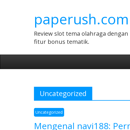
Skip
to
paperush.com
content
Review slot tema olahraga dengan
fitur bonus tematik.
Uncategorized
Uncategorized
Mengenal navi188: Perm