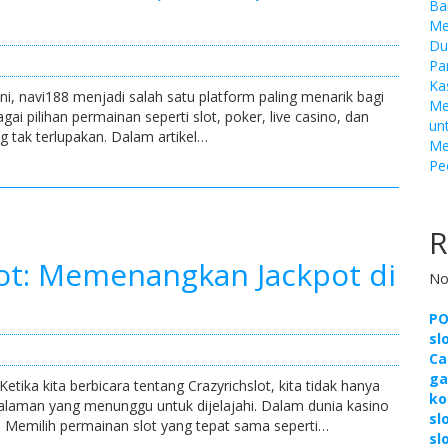
Ba
Me
Du
Pa
Ka
ni, navi188 menjadi salah satu platform paling menarik bagi
Me
 pilihan permainan seperti slot, poker, live casino, dan
un
tak terlupakan. Dalam artikel…
Me
Pe
R
lot: Memenangkan Jackpot di
No
P
sl
Ca
ga
tika kita berbicara tentang Crazyrichslot, kita tidak hanya
ko
alaman yang menunggu untuk dijelajahi. Dalam dunia kasino
sl
. Memilih permainan slot yang tepat sama seperti…
sl