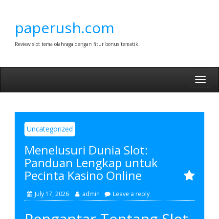
Skip
to
paperush.com
content
Review slot tema olahraga dengan fitur bonus tematik.
Toggl
navig
Uncategorized
Menelusuri Dunia Slot:
Panduan Lengkap untuk
Pecinta Kasino Online
July 17, 2026
admin
Leave a reply
Pengantar Tentang Slot