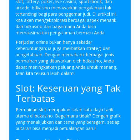
slot, lottery, poker, live casino, sportsbook, dan
arcade, bdkasino menawarkan pengalaman tak
tertandingi bagi para penggemar judi. Di artikel ini,
kita akan mengeksplorasi berbagai aspek menarik
dari bdkasino dan bagaimana Anda bisa
memaksimalkan pengalaman bermain Anda.
Perjudian online bukan hanya sekadar
keberuntungan; ia juga melibatkan strategi dan
pengetahuan. Dengan memahami berbagai jenis
permainan yang ditawarkan oleh bdkasino, Anda
dapat meningkatkan peluang Anda untuk menang.
Mari kita telusuri lebih dalam!
Slot: Keseruan yang Tak
Terbatas
Permainan slot merupakan salah satu daya tarik
utama di bdkasino. Bagaimana tidak? Dengan grafik
yang menakjubkan dan tema yang beragam, setiap
putaran bisa menjadi petualangan baru!