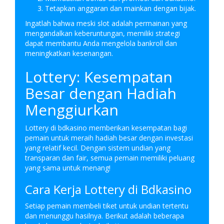
Tetapkan anggaran dan mainkan dengan bijak.
Ingatlah bahwa meski slot adalah permainan yang
mengandalkan keberuntungan, memiliki strategi
dapat membantu Anda mengelola bankroll dan
meningkatkan kesenangan.
Lottery: Kesempatan
Besar dengan Hadiah
Menggiurkan
Lottery di bdkasino memberikan kesempatan bagi
pemain untuk meraih hadiah besar dengan investasi
yang relatif kecil. Dengan sistem undian yang
transparan dan fair, semua pemain memiliki peluang
yang sama untuk menang!
Cara Kerja Lottery di Bdkasino
Setiap pemain membeli tiket untuk undian tertentu
dan menunggu hasilnya. Berikut adalah beberapa