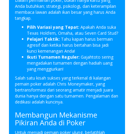
Dalam permainan poker, bukan hanya kartu yang
Anda butuhkan; strategi, psikologi, dan keterampilan
membaca lawan adalah ikan besar yang harus Anda
tangkap.
Pilih Variasi yang Tepat:
Apakah Anda suka
Texas Hold’em, Omaha, atau Seven Card Stud?
Pelajari Taktik:
Tahu kapan harus bermain
agresif dan ketika harus bertahan bisa jadi
kunci kemenangan Anda!
Ikuti Turnamen Reguler:
Gajahtoto sering
mengadakan turnamen dengan hadiah uang
yang menggiurkan!
Salah satu kisah sukses yang terkenal di kalangan
pemain poker adalah Chris Moneymaker, yang
bertransformasi dari seorang amatir menjadi juara
dunia hanya dengan satu turnamen. Pengalaman dan
dedikasi adalah kuncinya.
Membangun Mekanisme
Pikiran Anda di Poker
Untuk menjadi pemain poker ulung, berlatihlah