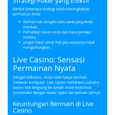
Strategi Poker yang Efektif
Berikut beberapa strategi untuk meningkatkan
permainan Anda:
Berhati-hati dengan kartu awal yang Anda
mainkan.
Perhatikan lawan Anda dan baca perilaku
mereka.
Jangan takut untuk fold jika situasinya tidak
menguntungkan.
Live Casino: Sensasi
Permainan Nyata
Dengan bdkasino, Anda tidak hanya bermain
melawan komputer. Live casino membawa suasana
kasino fisik langsung ke rumah Anda! Anda bisa
berinteraksi dengan dealer nyata dan pemain lainnya.
Keuntungan Bermain di Live
Casino