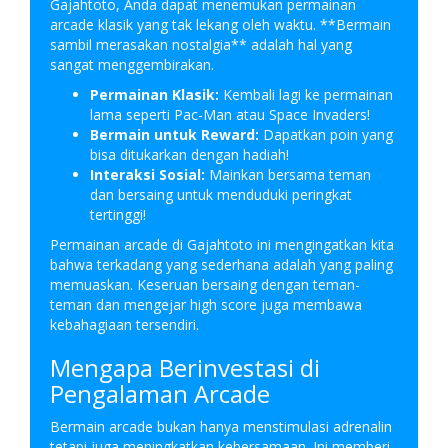
Gajahtoto, Anda dapat menemukan permainan
arcade klasik yang tak lekang oleh waktu. **Bermain
sambil merasakan nostalgia** adalah hal yang
sangat menggembirakan.
Permainan Klasik:
Kembali lagi ke permainan
lama seperti Pac-Man atau Space Invaders!
Bermain untuk Reward:
Dapatkan poin yang
bisa ditukarkan dengan hadiah!
Interaksi Sosial:
Mainkan bersama teman
dan bersaing untuk menduduki peringkat
tertinggi!
Permainan arcade di Gajahtoto ini mengingatkan kita
bahwa terkadang yang sederhana adalah yang paling
memuaskan. Keseruan bersaing dengan teman-
teman dan mengejar high score juga membawa
kebahagiaan tersendiri.
Mengapa Berinvestasi di
Pengalaman Arcade
Bermain arcade bukan hanya menstimulasi adrenalin
tetapi juga meningkatkan kebersamaan. Ini memberi