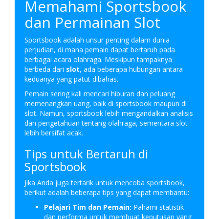
Memahami Sportsbook
dan Permainan Slot
Sportsbook adalah unsur penting dalam dunia
perjudian, di mana pemain dapat bertaruh pada
berbagai acara olahraga. Meskipun tampaknya
berbeda dari
slot
, ada beberapa hubungan antara
keduanya yang patut dibahas.
Pemain sering kali mencari hiburan dan peluang
memenangkan uang, baik di sportsbook maupun di
slot. Namun, sportsbook lebih mengandalkan analisis
dan pengetahuan tentang olahraga, sementara slot
lebih bersifat acak.
Tips untuk Bertaruh di
Sportsbook
Jika Anda juga tertarik untuk mencoba sportsbook,
berikut adalah beberapa tips yang dapat membantu:
Pelajari Tim dan Pemain:
Pahami statistik
dan performa untuk membuat keputusan yang