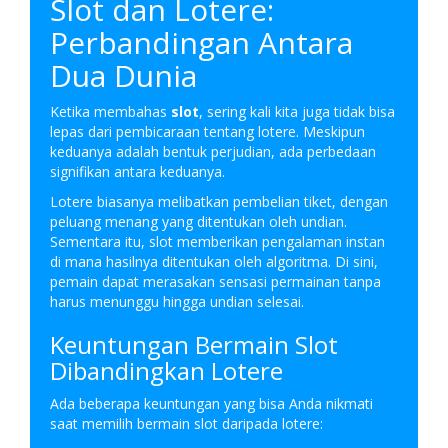
Slot dan Lotere:
Perbandingan Antara
Dua Dunia
Ketika membahas
slot
, sering kali kita juga tidak bisa
lepas dari pembicaraan tentang lotere. Meskipun
keduanya adalah bentuk perjudian, ada perbedaan
signifikan antara keduanya.
Lotere biasanya melibatkan pembelian tiket, dengan
peluang menang yang ditentukan oleh undian.
Sementara itu, slot memberikan pengalaman instan
di mana hasilnya ditentukan oleh algoritma. Di sini,
pemain dapat merasakan sensasi permainan tanpa
harus menunggu hingga undian selesai.
Keuntungan Bermain Slot
Dibandingkan Lotere
Ada beberapa keuntungan yang bisa Anda nikmati
saat memilih bermain slot daripada lotere: