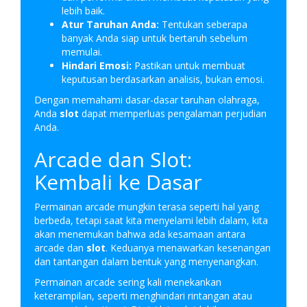
lebih baik.
Atur Taruhan Anda:
Tentukan seberapa
banyak Anda siap untuk bertaruh sebelum
memulai.
Hindari Emosi:
Pastikan untuk membuat
keputusan berdasarkan analisis, bukan emosi.
Dengan memahami dasar-dasar taruhan olahraga,
Anda
slot
dapat memperluas pengalaman perjudian
Anda.
Arcade dan Slot:
Kembali ke Dasar
Permainan arcade mungkin terasa seperti hal yang
berbeda, tetapi saat kita menyelami lebih dalam, kita
akan menemukan bahwa ada kesamaan antara
arcade dan
slot
. Keduanya menawarkan kesenangan
dan tantangan dalam bentuk yang menyenangkan.
Permainan arcade sering kali menekankan
keterampilan, seperti menghindari rintangan atau