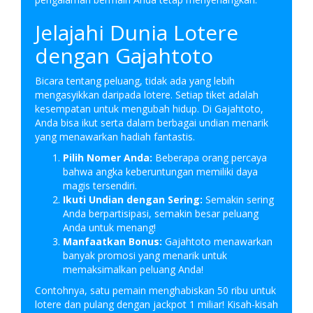
Jelajahi Dunia Lotere
dengan Gajahtoto
Bicara tentang peluang, tidak ada yang lebih
mengasyikkan daripada lotere. Setiap tiket adalah
kesempatan untuk mengubah hidup. Di Gajahtoto,
Anda bisa ikut serta dalam berbagai undian menarik
yang menawarkan hadiah fantastis.
Pilih Nomer Anda:
Beberapa orang percaya
bahwa angka keberuntungan memiliki daya
magis tersendiri.
Ikuti Undian dengan Sering:
Semakin sering
Anda berpartisipasi, semakin besar peluang
Anda untuk menang!
Manfaatkan Bonus:
Gajahtoto menawarkan
banyak promosi yang menarik untuk
memaksimalkan peluang Anda!
Contohnya, satu pemain menghabiskan 50 ribu untuk
lotere dan pulang dengan jackpot 1 miliar! Kisah-kisah