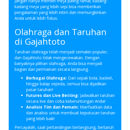
Jangan hanya memilih meja paling ramai; kadang-
kadang meja yang lebih sepi bisa memberikan
pengalaman yang lebih intim dan memungkinkan
Anda untuk lebih fokus.
Olahraga dan Taruhan
di Gajahtoto
Taruhan olahraga telah menjadi semakin populer,
dan Gajahtoto tidak mengecewakan. Dengan
banyaknya pilihan olahraga, Anda bisa menjadi
bagian dari permainan secara langsung.
Berbagai Olahraga:
Dari sepak bola, basket,
hingga balap sepeda, semua bisa dijadikan
pasar taruhan!
Futures dan Live Betting:
Jadwalkan taruhan
secara live dan coba keberuntungan Anda!
Analisis Tim dan Pemain:
Manfaatkan data
dan analisis untuk membuat keputusan taruhan
yang lebih baik!
Percayalah, saat pertandingan berlangsung, bertaruh