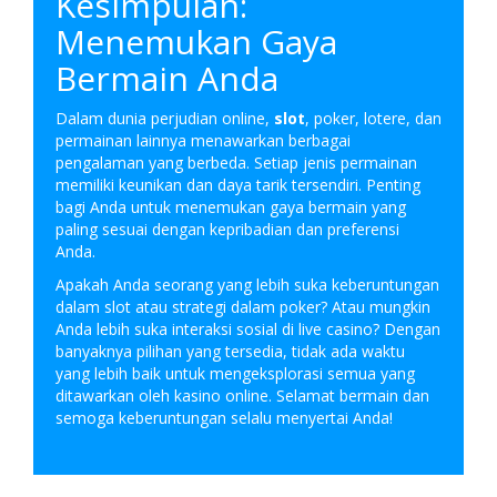
Kesimpulan:
Menemukan Gaya
Bermain Anda
Dalam dunia perjudian online,
slot
, poker, lotere, dan
permainan lainnya menawarkan berbagai
pengalaman yang berbeda. Setiap jenis permainan
memiliki keunikan dan daya tarik tersendiri. Penting
bagi Anda untuk menemukan gaya bermain yang
paling sesuai dengan kepribadian dan preferensi
Anda.
Apakah Anda seorang yang lebih suka keberuntungan
dalam slot atau strategi dalam poker? Atau mungkin
Anda lebih suka interaksi sosial di live casino? Dengan
banyaknya pilihan yang tersedia, tidak ada waktu
yang lebih baik untuk mengeksplorasi semua yang
ditawarkan oleh kasino online. Selamat bermain dan
semoga keberuntungan selalu menyertai Anda!