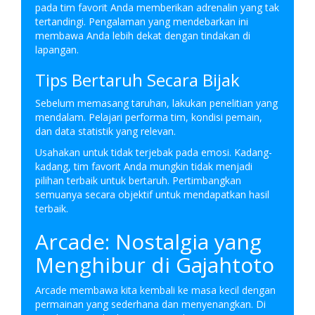
pada tim favorit Anda memberikan adrenalin yang tak
tertandingi. Pengalaman yang mendebarkan ini
membawa Anda lebih dekat dengan tindakan di
lapangan.
Tips Bertaruh Secara Bijak
Sebelum memasang taruhan, lakukan penelitian yang
mendalam. Pelajari performa tim, kondisi pemain,
dan data statistik yang relevan.
Usahakan untuk tidak terjebak pada emosi. Kadang-
kadang, tim favorit Anda mungkin tidak menjadi
pilihan terbaik untuk bertaruh. Pertimbangkan
semuanya secara objektif untuk mendapatkan hasil
terbaik.
Arcade: Nostalgia yang
Menghibur di Gajahtoto
Arcade membawa kita kembali ke masa kecil dengan
permainan yang sederhana dan menyenangkan. Di