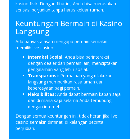
kasino fisik. Dengan fitur ini, Anda bisa merasakan
sensasi perjudian tanpa harus keluar rumah.
Keuntungan Bermain di Kasino
Langsung
Ada banyak alasan mengapa pemain semakin
memilih live casino:
Interaksi Sosial:
Anda bisa berinteraksi
dengan dealer dan pemain lain, menciptakan
pengalaman yang lebih sosial.
Transparansi:
Permainan yang dilakukan
langsung memberikan rasa aman dan
kepercayaan bagi pemain.
Fleksibilitas:
Anda dapat bermain kapan saja
dan di mana saja selama Anda terhubung
dengan internet.
Dengan semua keuntungan ini, tidak heran jika live
casino semakin diminati di kalangan pecinta
perjudian.